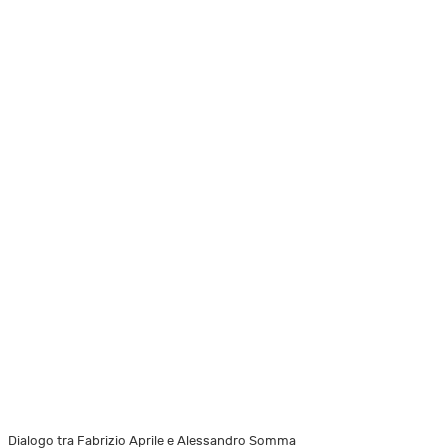
Dialogo tra Fabrizio Aprile e Alessandro Somma