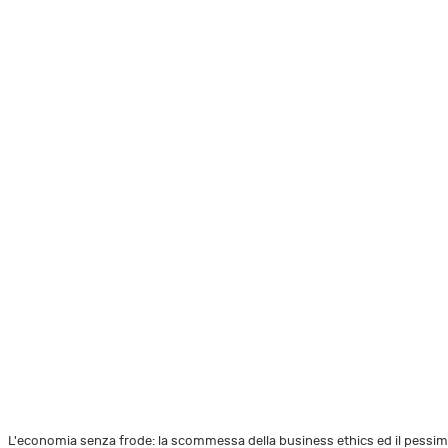
L'economia senza frode: la scommessa della business ethics ed il pessimi