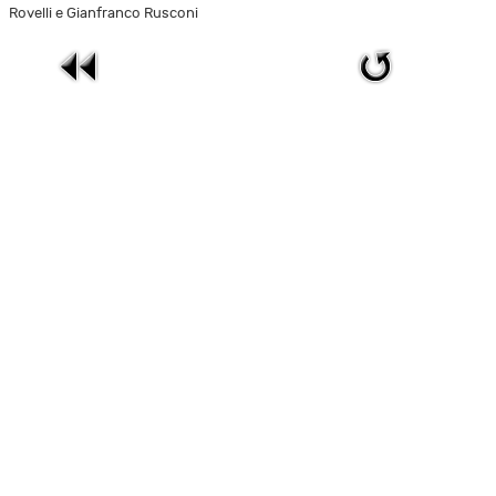
Rovelli e Gianfranco Rusconi