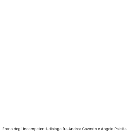
Erano degli incompetenti, dialogo fra Andrea Gavosto e Angelo Paletta