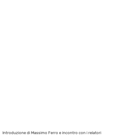
Introduzione di Massimo Ferro e incontro con i relatori