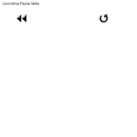
coordina Paola Vella