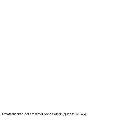
Il trattamento dei creditori prelazionari (quesiti 36-43)