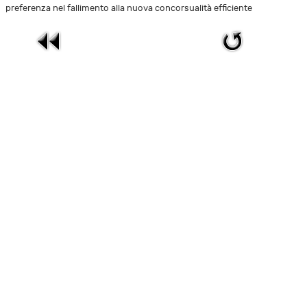
preferenza nel fallimento alla nuova concorsualità efficiente