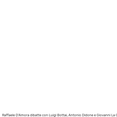
Raffaele D'Amora dibatte con Luigi Bottai, Antonio Didone e Giovanni La 