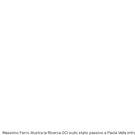
Massimo Ferro illustra la Ricerca OCI sullo stato passivo e Paola Vella int