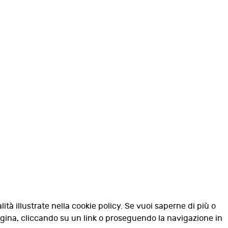
lità illustrate nella cookie policy. Se vuoi saperne di più o
agina, cliccando su un link o proseguendo la navigazione in