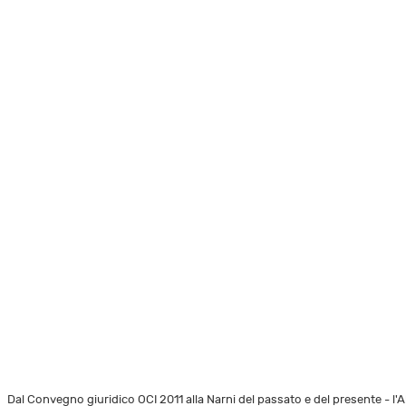
Dal Convegno giuridico OCI 2011 alla Narni del passato e del presente - l