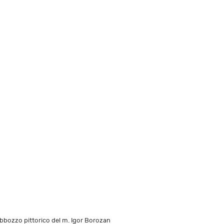
'Abbozzo pittorico del m. Igor Borozan