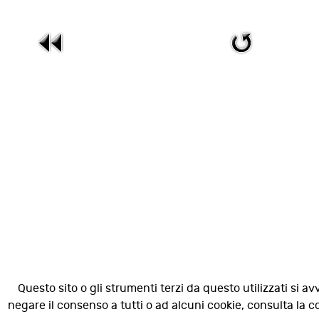
Questo sito o gli strumenti terzi da questo utilizzati si av
negare il consenso a tutti o ad alcuni cookie, consulta la