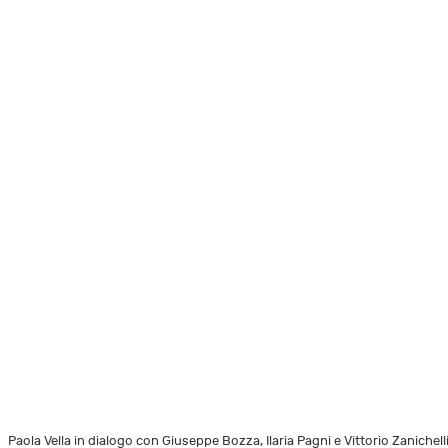
Paola Vella in dialogo con Giuseppe Bozza, Ilaria Pagni e Vittorio Zanichell