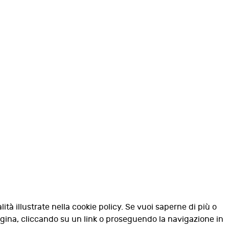
lità illustrate nella cookie policy. Se vuoi saperne di più o
agina, cliccando su un link o proseguendo la navigazione in