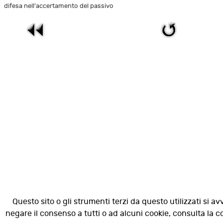
difesa nell'accertamento del passivo
Questo sito o gli strumenti terzi da questo utilizzati si av
negare il consenso a tutti o ad alcuni cookie, consulta la