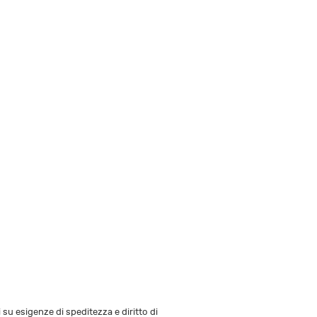
i su esigenze di speditezza e diritto di