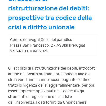
ristrutturazione dei debiti:
prospettive tra codice della
crisi e diritto unionale
Centro convegni Colle del paradiso
Piazza San Francesco, 2 - ASSISI (Perugia)
23-24 OTTOBRE 2026
Gli accordi di ristrutturazione dei debiti, introdotti
anche nel nostro ordinamento concorsuale da
circa venti anni, hanno accompagnato l’ultimo
tratto di vigenza della legge fallimentare, per poi
essere ripresi e riplasmati nel Codice tra gli
strumenti di regolazione della crisi e
dell’insolvenza. I dati forniti da Unioncamere