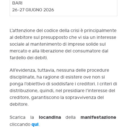
BARI
26-27 GIUGNO 2026
L’attenzione del codice della crisi è principalmente
al debitore sul presupposto che vi sia un interesse
sociale al mantenimento di imprese solide sul
mercato e alla liberazione del consumatore dal
fardello dei debiti.
All’evidenza, tuttavia, nessuna delle procedure
disciplinate, ha ragione di esistere ove non si
ponga l’obiettivo di soddisfare i creditori. I criteri di
distribuzione, quindi, nel presidiare l’interesse del
creditore, garantiscono la sopravvivenza del
debitore.
locandina
manifestazione
Scarica la
della
qui
cliccando
.