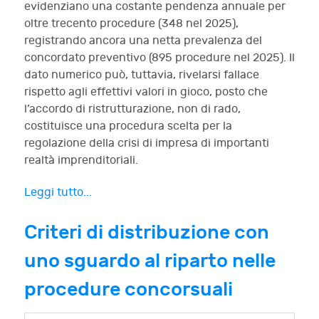
evidenziano una costante pendenza annuale per
oltre trecento procedure (348 nel 2025),
registrando ancora una netta prevalenza del
concordato preventivo (895 procedure nel 2025). Il
dato numerico può, tuttavia, rivelarsi fallace
rispetto agli effettivi valori in gioco, posto che
l’accordo di ristrutturazione, non di rado,
costituisce una procedura scelta per la
regolazione della crisi di impresa di importanti
realtà imprenditoriali.
Leggi tutto...
Criteri di distribuzione con
uno sguardo al riparto nelle
procedure concorsuali