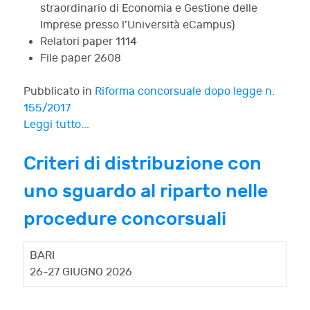
straordinario di Economia e Gestione delle
Imprese presso l’Università eCampus)
Relatori paper
1114
File paper
2608
Pubblicato in
Riforma concorsuale dopo legge n.
155/2017
Leggi tutto...
Criteri di distribuzione con
uno sguardo al riparto nelle
procedure concorsuali
BARI
26-27 GIUGNO 2026