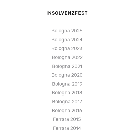
INSOLVENZFEST
Bologna 2025
Bologna 2024
Bologna 2023
Bologna 2022
Bologna 2021
Bologna 2020
Bologna 2019
Bologna 2018
Bologna 2017
Bologna 2016
Ferrara 2015
Ferrara 2014