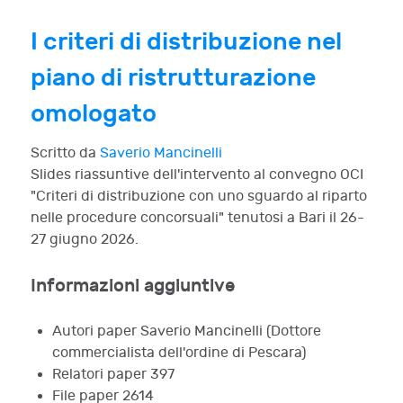
I criteri di distribuzione nel
piano di ristrutturazione
omologato
Scritto da
Saverio Mancinelli
Slides riassuntive dell'intervento al convegno OCI
"Criteri di distribuzione con uno sguardo al riparto
nelle procedure concorsuali" tenutosi a Bari il 26-
27 giugno 2026.
Informazioni aggiuntive
Autori paper
Saverio Mancinelli (Dottore
commercialista dell'ordine di Pescara)
Relatori paper
397
File paper
2614