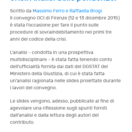
Scritto da
Massimo Ferro e Raffaella Brogi
Il convegno OCI di Firenze (12 e 13 dicembre 2015)
è stata l'occasione per fare il punto sulle
procedure di sovraindebitamento nei primi tre
anni del codice della crisi.
L'analisi - condotta in una prospettiva
multidisciplinare - è stata fatta tenendo conto
dell'ufficialità fornita dai dati del DGSTAT del
Ministero della Giustizia, di cui è stata fatta
un'analisi ragionata nelle slides proiettate durante
i lavori del convegno.
Le slides vengono, adesso, pubblicate al fine di
agevolare una riflessione sugli spunti forniti
dall'analisi e dalla lettura degli autori del
contributo.