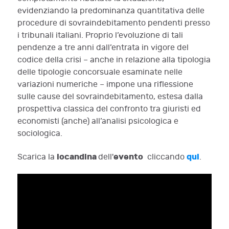
evidenziando la predominanza quantitativa delle
procedure di sovraindebitamento pendenti presso
i tribunali italiani. Proprio l’evoluzione di tali
pendenze a tre anni dall’entrata in vigore del
codice della crisi – anche in relazione alla tipologia
delle tipologie concorsuale esaminate nelle
variazioni numeriche – impone una riflessione
sulle cause del sovraindebitamento, estesa dalla
prospettiva classica del confronto tra giuristi ed
economisti (anche) all’analisi psicologica e
sociologica.
locandina
evento
qui
Scarica la
dell'
cliccando
.