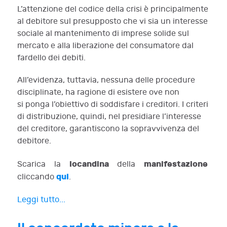
L’attenzione del codice della crisi è principalmente
al debitore sul presupposto che vi sia un interesse
sociale al mantenimento di imprese solide sul
mercato e alla liberazione del consumatore dal
fardello dei debiti.
All’evidenza, tuttavia, nessuna delle procedure
disciplinate, ha ragione di esistere ove non
si ponga l’obiettivo di soddisfare i creditori. I criteri
di distribuzione, quindi, nel presidiare l’interesse
del creditore, garantiscono la sopravvivenza del
debitore.
locandina
manifestazione
Scarica la
della
qui
cliccando
.
Leggi tutto...