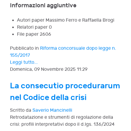
Informazioni aggiuntive
Autori paper
Massimo Ferro e Raffaella Brogi
Relatori paper
0
File paper
2606
Pubblicato in
Riforma concorsuale dopo legge n.
155/2017
Leggi tutto...
Domenica, 09 Novembre 2025 11:29
La consecutio procedurarum
nel Codice della crisi
Scritto da
Saverio Mancinelli
Retrodatazione e strumenti di regolazione della
crisi: profili interpretativi dopo il d.lgs. 136/2024