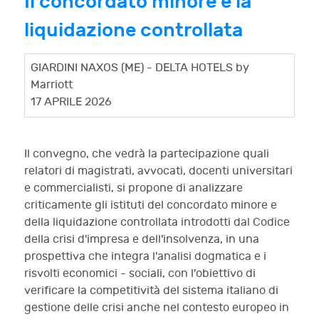
Il concordato minore e la
liquidazione controllata
GIARDINI NAXOS (ME) - DELTA HOTELS by
Marriott
17 APRILE 2026
Il convegno, che vedrà la partecipazione quali
relatori di magistrati, avvocati, docenti universitari
e commercialisti, si propone di analizzare
criticamente gli istituti del concordato minore e
della liquidazione controllata introdotti dal Codice
della crisi d'impresa e dell'insolvenza, in una
prospettiva che integra l'analisi dogmatica e i
risvolti economici - sociali, con l'obiettivo di
verificare la competitività del sistema italiano di
gestione delle crisi anche nel contesto europeo in