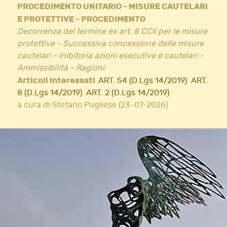
PROCEDIMENTO UNITARIO - MISURE CAUTELARI
E PROTETTIVE - PROCEDIMENTO
Decorrenza del termine ex art. 8 CCII per le misure
protettive - Successiva concessione delle misure
cautelari - Inibitoria azioni esecutive e cautelari -
Ammissibilità - Ragioni.
Articoli interessati
ART. 54 (D.Lgs 14/2019)
ART.
8 (D.Lgs 14/2019)
ART. 2 (D.Lgs 14/2019)
a cura di Stefano Pugliese (23-07-2026)