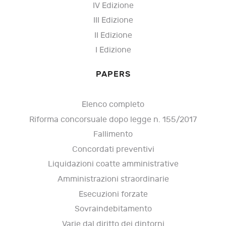
IV Edizione
III Edizione
II Edizione
I Edizione
PAPERS
Elenco completo
Riforma concorsuale dopo legge n. 155/2017
Fallimento
Concordati preventivi
Liquidazioni coatte amministrative
Amministrazioni straordinarie
Esecuzioni forzate
Sovraindebitamento
Varie dal diritto dei dintorni