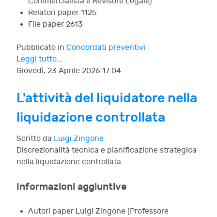
Commercialista e Revisore Legale)
Relatori paper
1125
File paper
2613
Pubblicato in
Concordati preventivi
Leggi tutto...
Giovedì, 23 Aprile 2026 17:04
L'attività del liquidatore nella
liquidazione controllata
Scritto da
Luigi Zingone
Discrezionalità tecnica e pianificazione strategica
nella liquidazione controllata.
Informazioni aggiuntive
Autori paper
Luigi Zingone (Professore