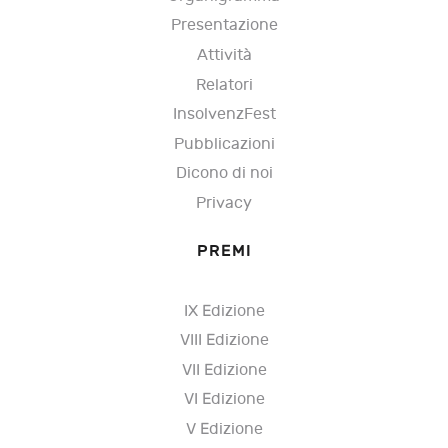
Presentazione
Attività
Relatori
InsolvenzFest
Pubblicazioni
Dicono di noi
Privacy
PREMI
IX Edizione
VIII Edizione
VII Edizione
VI Edizione
V Edizione