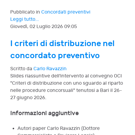
Pubblicato in
Concordati preventivi
Leggi tutto...
Giovedì, 02 Luglio 2026 09:05
I criteri di distribuzione nel
concordato preventivo
Scritto da
Carlo Ravazzin
Slides riassuntive dell'intervento al convegno OCI
"Criteri di distribuzione con uno sguardo al riparto
nelle procedure concorsuali" tenutosi a Bari il 26-
27 giugno 2026.
Informazioni aggiuntive
Autori paper
Carlo Ravazzin (Dottore