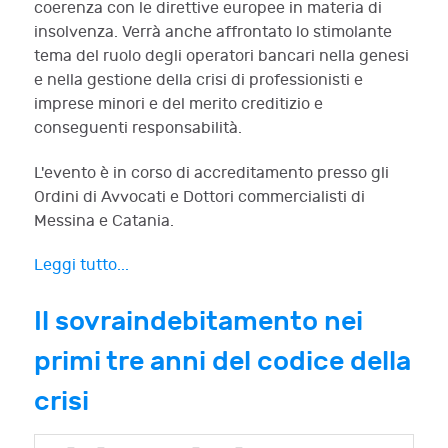
coerenza con le direttive europee in materia di
insolvenza. Verrà anche affrontato lo stimolante
tema del ruolo degli operatori bancari nella genesi
e nella gestione della crisi di professionisti e
imprese minori e del merito creditizio e
conseguenti responsabilità.
L'evento è in corso di accreditamento presso gli
Ordini di Avvocati e Dottori commercialisti di
Messina e Catania.
Leggi tutto...
Il sovraindebitamento nei
primi tre anni del codice della
crisi