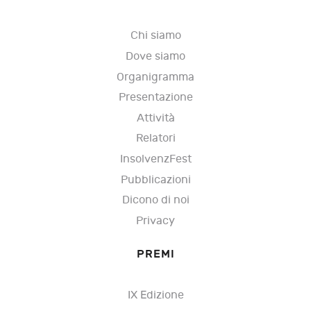
Chi siamo
Dove siamo
Organigramma
Presentazione
Attività
Relatori
InsolvenzFest
Pubblicazioni
Dicono di noi
Privacy
PREMI
IX Edizione