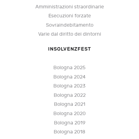
Amministrazioni straordinarie
Esecuzioni forzate
Sovraindebitamento
Varie dal diritto dei dintorni
INSOLVENZFEST
Bologna 2025
Bologna 2024
Bologna 2023
Bologna 2022
Bologna 2021
Bologna 2020
Bologna 2019
Bologna 2018