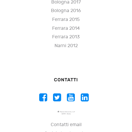
Bologna 2017
Bologna 2016
Ferrara 2015
Ferrara 2014
Ferrara 2013
Narni 2012
CONTATTI
Piazza Vescovio, n. 21
00199 - Roma
Contatti email