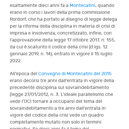
esattamente dieci anni fa a
Montecatini
, quando
erano in corso i lavori della prima commissione
Rordorf, che ha portato al disegno di legge delega
per la riforma della disciplina in materia di crisi di
impresa e insolvenza, concretizzato, infine, con
l’approvazione della legge 17 ottobre 2017, n. 155,
da cui è scaturito il codice della crisi (d.lgs. 12
gennaio 2019, n. 14), entrato in vigore il 15 luglio
2022.
All’epoca del
Convegno di Montecatini del 2015
erano decorsi tre anni dall’entrata in vigore della
precedente disciplina sul sovraindebitamento
(legge 27/01/2012, n. 3. L’ideale parallelismo che
vede l’OCI tornare a occuparsi del tema del
sovraindebitamento a tre anni dall’entrata in
vigore del codice della crisi vede un quadro
completamente mutato non solo in termini