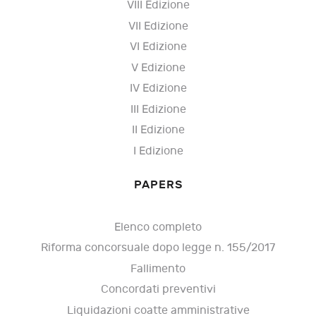
VIII Edizione
VII Edizione
VI Edizione
V Edizione
IV Edizione
III Edizione
II Edizione
I Edizione
PAPERS
Elenco completo
Riforma concorsuale dopo legge n. 155/2017
Fallimento
Concordati preventivi
Liquidazioni coatte amministrative