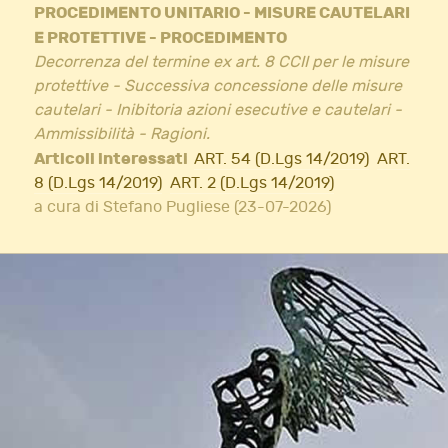
PROCEDIMENTO UNITARIO - MISURE CAUTELARI
E PROTETTIVE - PROCEDIMENTO
Decorrenza del termine ex art. 8 CCII per le misure
protettive - Successiva concessione delle misure
cautelari - Inibitoria azioni esecutive e cautelari -
Ammissibilità - Ragioni.
Articoli interessati
ART. 54 (D.Lgs 14/2019)
ART.
8 (D.Lgs 14/2019)
ART. 2 (D.Lgs 14/2019)
a cura di Stefano Pugliese (23-07-2026)