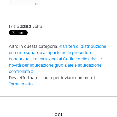
2352
Letto
volte
Altro in questa categoria:
« Criteri di distribuzione
con uno sguardo al riparto nelle procedure
concorsuali
Le correzioni al Codice delle crisi: le
novità per liquidazione giudiziale e liquidazione
controllata »
Devi effettuare il login per inviare commenti
Torna in alto
OCI