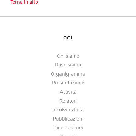
Torna in alto
OCI
Chi siamo
Dove siamo
Organigramma
Presentazione
Attività
Relatori
InsolvenzFest
Pubblicazioni
Dicono di noi