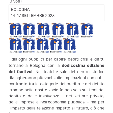
(0 Voti)
BOLOGNA
14-17 SETTEMBRE 2023
I dialoghi pubblici per capire debiti crisi e diritti
dodicesima edizione
tornano a Bologna con la
del festival
. Nei teatri e sale del centro storico
dialogheranno più voci sulle implicazioni con cui il
confronto fra le categorie del credito e del debito
irrompe nelle nostre società: non solo sui temi del
debito e delle insolvenze – nel settore privato,
delle imprese e nell’economia pubblica – ma per
l'impatto della relazione rispetto al futuro, ciò che