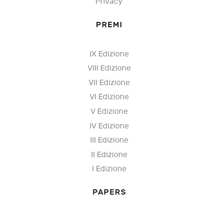
Privacy
PREMI
IX Edizione
VIII Edizione
VII Edizione
VI Edizione
V Edizione
IV Edizione
III Edizione
II Edizione
I Edizione
PAPERS