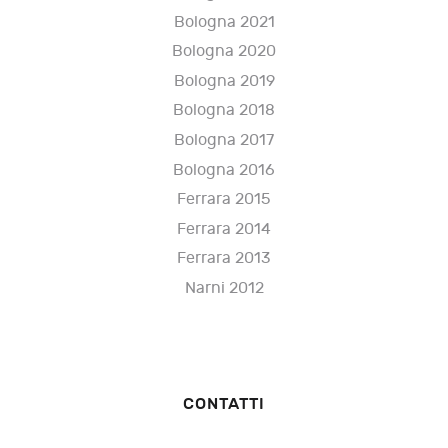
Bologna 2021
Bologna 2020
Bologna 2019
Bologna 2018
Bologna 2017
Bologna 2016
Ferrara 2015
Ferrara 2014
Ferrara 2013
Narni 2012
CONTATTI