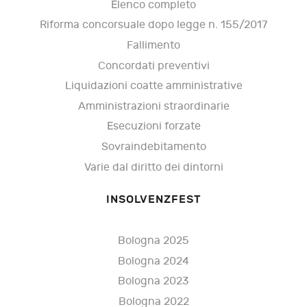
Elenco completo
Riforma concorsuale dopo legge n. 155/2017
Fallimento
Concordati preventivi
Liquidazioni coatte amministrative
Amministrazioni straordinarie
Esecuzioni forzate
Sovraindebitamento
Varie dal diritto dei dintorni
INSOLVENZFEST
Bologna 2025
Bologna 2024
Bologna 2023
Bologna 2022