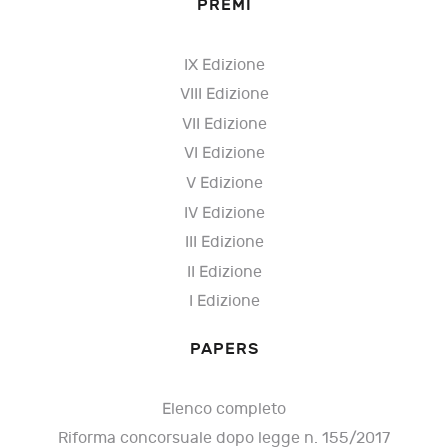
PREMI
IX Edizione
VIII Edizione
VII Edizione
VI Edizione
V Edizione
IV Edizione
III Edizione
II Edizione
I Edizione
PAPERS
Elenco completo
Riforma concorsuale dopo legge n. 155/2017