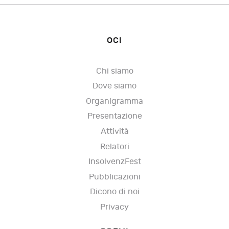
OCI
Chi siamo
Dove siamo
Organigramma
Presentazione
Attività
Relatori
InsolvenzFest
Pubblicazioni
Dicono di noi
Privacy