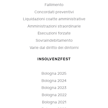
Fallimento
Concordati preventivi
Liquidazioni coatte amministrative
Amministrazioni straordinarie
Esecuzioni forzate
Sovraindebitamento
Varie dal diritto dei dintorni
INSOLVENZFEST
Bologna 2025
Bologna 2024
Bologna 2023
Bologna 2022
Bologna 2021