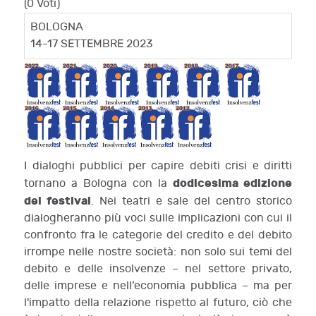
(0 Voti)
BOLOGNA
14-17 SETTEMBRE 2023
I dialoghi pubblici per capire debiti crisi e diritti
dodicesima edizione
tornano a Bologna con la
del festival
. Nei teatri e sale del centro storico
dialogheranno più voci sulle implicazioni con cui il
confronto fra le categorie del credito e del debito
irrompe nelle nostre società: non solo sui temi del
debito e delle insolvenze – nel settore privato,
delle imprese e nell’economia pubblica – ma per
l'impatto della relazione rispetto al futuro, ciò che