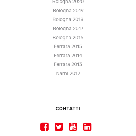
Bologna 2020
Bologna 2019
Bologna 2018
Bologna 2017
Bologna 2016
Ferrara 2015
Ferrara 2014
Ferrara 2013
Narni 2012
CONTATTI