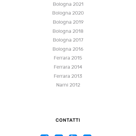
Bologna 2021
Bologna 2020
Bologna 2019
Bologna 2018
Bologna 2017
Bologna 2016
Ferrara 2015
Ferrara 2014
Ferrara 2013
Narni 2012
CONTATTI