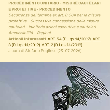
PROCEDIMENTO UNITARIO - MISURE CAUTELARI
E PROTETTIVE - PROCEDIMENTO
Decorrenza del termine ex art. 8 CCII per le misure
protettive - Successiva concessione delle misure
cautelari - Inibitoria azioni esecutive e cautelari -
Ammissibilità - Ragioni.
Articoli interessati
ART. 54 (D.Lgs 14/2019)
ART.
8 (D.Lgs 14/2019)
ART. 2 (D.Lgs 14/2019)
a cura di Stefano Pugliese (23-07-2026)