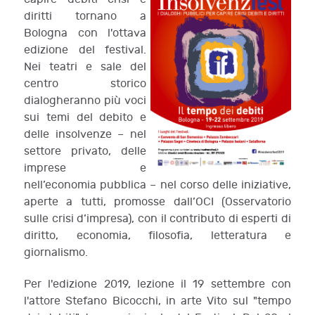
diritti tornano a
Bologna con l'ottava
edizione del festival.
Nei teatri e sale del
centro storico
dialogheranno più voci
sui temi del debito e
delle insolvenze – nel
settore privato, delle
imprese e
nell’economia pubblica – nel corso delle iniziative,
aperte a tutti, promosse dall’OCI (Osservatorio
sulle crisi d’impresa), con il contributo di esperti di
diritto, economia, filosofia, letteratura e
giornalismo.
Per l'edizione 2019, lezione il 19 settembre con
l'attore Stefano Bicocchi, in arte Vito sul "tempo