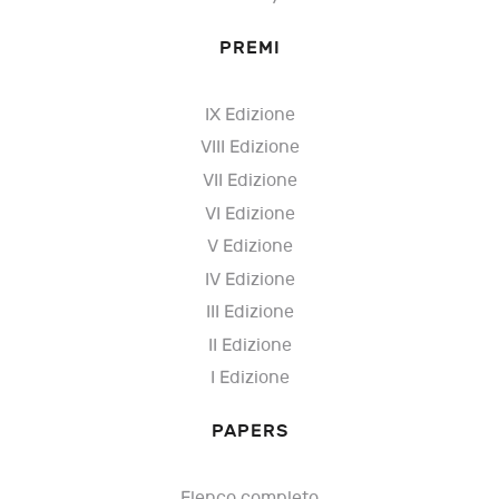
PREMI
IX Edizione
VIII Edizione
VII Edizione
VI Edizione
V Edizione
IV Edizione
III Edizione
II Edizione
I Edizione
PAPERS
Elenco completo