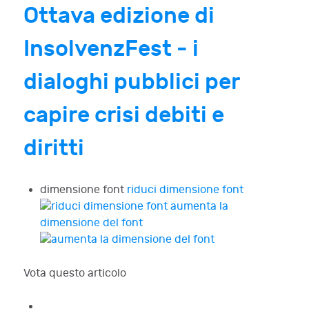
Ottava edizione di
InsolvenzFest - i
dialoghi pubblici per
capire crisi debiti e
diritti
dimensione font
riduci dimensione font
aumenta la
dimensione del font
Vota questo articolo