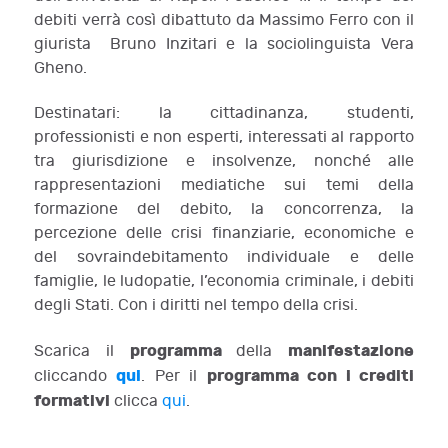
debiti verrà così dibattuto da Massimo Ferro con il
giurista Bruno Inzitari e la sociolinguista Vera
Gheno.
Destinatari: la cittadinanza, studenti,
professionisti e non esperti, interessati al rapporto
tra giurisdizione e insolvenze, nonché alle
rappresentazioni mediatiche sui temi della
formazione del debito, la concorrenza, la
percezione delle crisi finanziarie, economiche e
del sovraindebitamento individuale e delle
famiglie, le ludopatie, l’economia criminale, i debiti
degli Stati. Con i diritti nel tempo della crisi.
programma
manifestazione
Scarica il
della
qui
programma con i crediti
cliccando
. Per il
formativi
clicca
qui
.