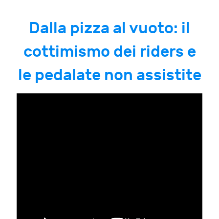
Dalla pizza al vuoto: il
cottimismo dei riders e
le pedalate non assistite