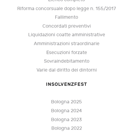
Riforma concorsuale dopo legge n. 155/2017
Fallimento
Concordati preventivi
Liquidazioni coatte amministrative
Amministrazioni straordinarie
Esecuzioni forzate
Sovraindebitamento
Varie dal diritto dei dintorni
INSOLVENZFEST
Bologna 2025
Bologna 2024
Bologna 2023
Bologna 2022