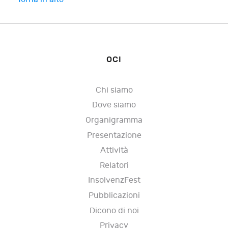
OCI
Chi siamo
Dove siamo
Organigramma
Presentazione
Attività
Relatori
InsolvenzFest
Pubblicazioni
Dicono di noi
Privacy