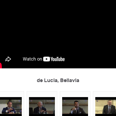
de Lucia, Bellavia