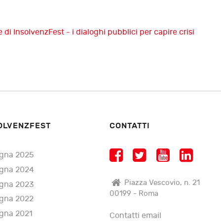
di InsolvenzFest - i dialoghi pubblici per capire crisi
OLVENZFEST
CONTATTI
gna 2025
gna 2024
Piazza Vescovio, n. 21
gna 2023
00199 - Roma
gna 2022
gna 2021
Contatti email