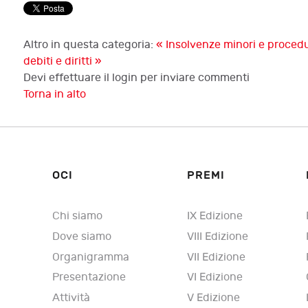
Altro in questa categoria:
« Insolvenze minori e procedu
debiti e diritti »
Devi effettuare il login per inviare commenti
Torna in alto
OCI
PREMI
Chi siamo
IX Edizione
Dove siamo
VIII Edizione
Organigramma
VII Edizione
Presentazione
VI Edizione
Attività
V Edizione