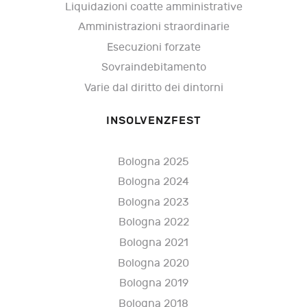
Liquidazioni coatte amministrative
Amministrazioni straordinarie
Esecuzioni forzate
Sovraindebitamento
Varie dal diritto dei dintorni
INSOLVENZFEST
Bologna 2025
Bologna 2024
Bologna 2023
Bologna 2022
Bologna 2021
Bologna 2020
Bologna 2019
Bologna 2018