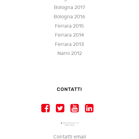
Bologna 2017
Bologna 2016
Ferrara 2015
Ferrara 2014
Ferrara 2013
Narni 2012
CONTATTI
Piazza Vescovio, n. 21
00199 - Roma
Contatti email