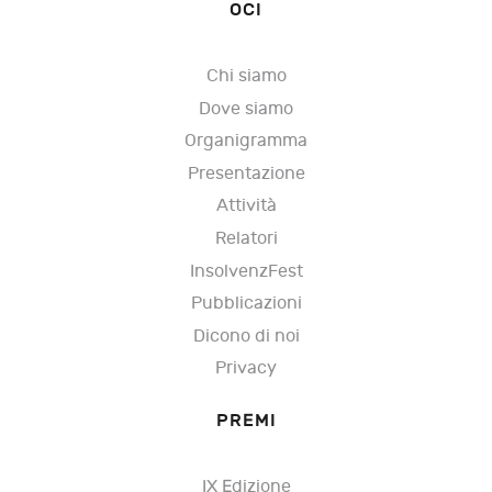
OCI
Chi siamo
Dove siamo
Organigramma
Presentazione
Attività
Relatori
InsolvenzFest
Pubblicazioni
Dicono di noi
Privacy
PREMI
IX Edizione