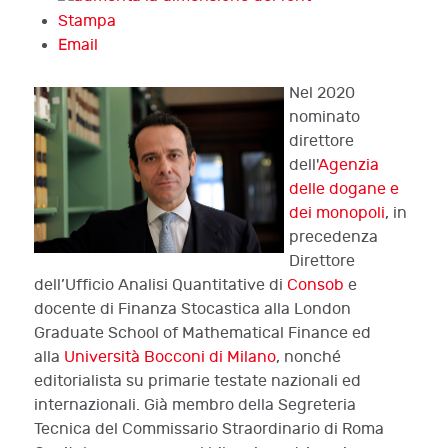
Stampa
Email
Nel 2020
nominato
direttore
dell'
Agenzia
delle dogane e
dei monopoli
, in
precedenza
Direttore
dell’Ufficio Analisi Quantitative di
Consob
e
docente di Finanza Stocastica alla London
Graduate School of Mathematical Finance ed
alla
Università Bocconi di Milano
, nonché
editorialista su primarie testate nazionali ed
internazionali. Già membro della Segreteria
Tecnica del Commissario Straordinario di Roma