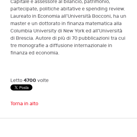
Capitale e assessore al bilancio, patrimonio,
partecipate, politiche abitative e spending review.
Laureato in Economia all’Università Bocconi, ha un
master e un dottorato in finanza matematica alla
Columbia University di New York ed all’Università
di Brescia. Autore di più di 70 pubblicazioni tra cui
tre monografie a diffusione internazionale in
finanza ed economia.
4700
Letto
volte
Torna in alto