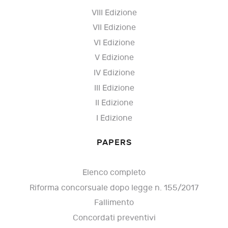
VIII Edizione
VII Edizione
VI Edizione
V Edizione
IV Edizione
III Edizione
II Edizione
I Edizione
PAPERS
Elenco completo
Riforma concorsuale dopo legge n. 155/2017
Fallimento
Concordati preventivi