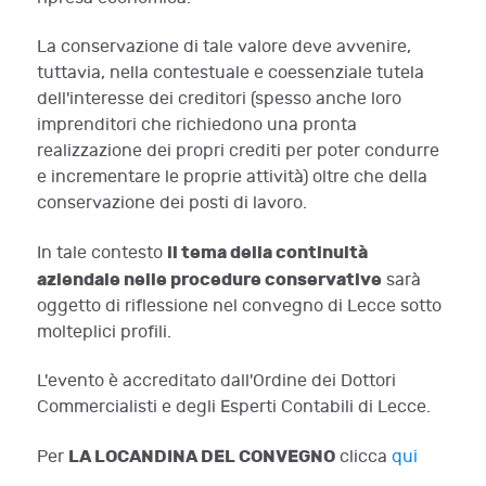
La conservazione di tale valore deve avvenire,
tuttavia, nella contestuale e coessenziale tutela
dell'interesse dei creditori (spesso anche loro
imprenditori che richiedono una pronta
realizzazione dei propri crediti per poter condurre
e incrementare le proprie attività) oltre che della
conservazione dei posti di lavoro.
il tema della continuità
In tale contesto
aziendale nelle procedure conservative
sarà
oggetto di riflessione nel convegno di Lecce sotto
molteplici profili.
L'evento è accreditato dall'Ordine dei Dottori
Commercialisti e degli Esperti Contabili di Lecce.
LA LOCANDINA DEL CONVEGNO
Per
clicca
qui