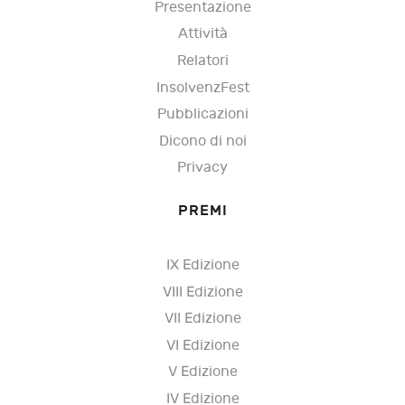
Presentazione
Attività
Relatori
InsolvenzFest
Pubblicazioni
Dicono di noi
Privacy
PREMI
IX Edizione
VIII Edizione
VII Edizione
VI Edizione
V Edizione
IV Edizione