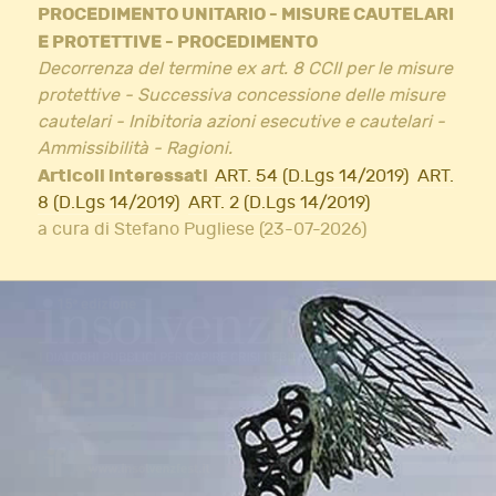
PROCEDIMENTO UNITARIO - MISURE CAUTELARI
E PROTETTIVE - PROCEDIMENTO
Decorrenza del termine ex art. 8 CCII per le misure
protettive - Successiva concessione delle misure
cautelari - Inibitoria azioni esecutive e cautelari -
Ammissibilità - Ragioni.
Articoli interessati
ART. 54 (D.Lgs 14/2019)
ART.
8 (D.Lgs 14/2019)
ART. 2 (D.Lgs 14/2019)
a cura di Stefano Pugliese (23-07-2026)