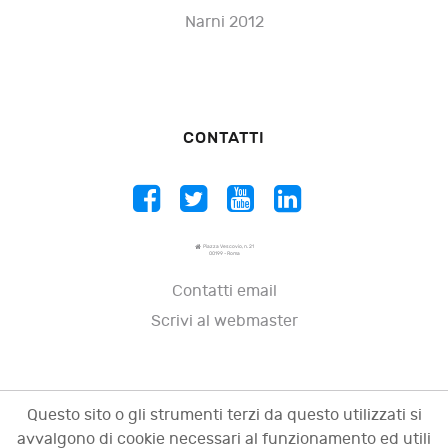
Narni 2012
CONTATTI
Piazza Vescovio, n. 21
00199 - Roma
Contatti email
Scrivi al webmaster
Questo sito o gli strumenti terzi da questo utilizzati si
avvalgono di cookie necessari al funzionamento ed utili