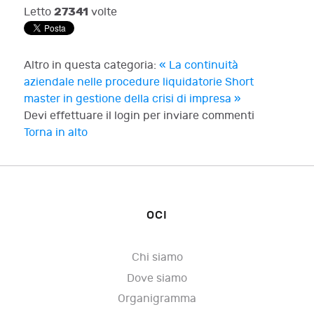
27341
Letto
volte
Altro in questa categoria:
« La continuità
aziendale nelle procedure liquidatorie
Short
master in gestione della crisi di impresa »
Devi effettuare il login per inviare commenti
Torna in alto
OCI
Chi siamo
Dove siamo
Organigramma