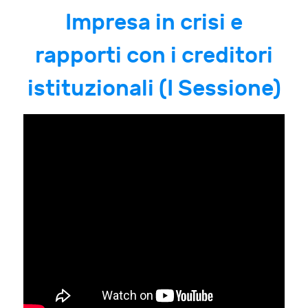
Impresa in crisi e
rapporti con i creditori
istituzionali (I Sessione)