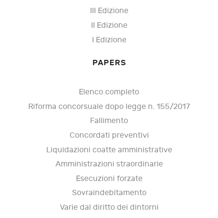
III Edizione
II Edizione
I Edizione
PAPERS
Elenco completo
Riforma concorsuale dopo legge n. 155/2017
Fallimento
Concordati preventivi
Liquidazioni coatte amministrative
Amministrazioni straordinarie
Esecuzioni forzate
Sovraindebitamento
Varie dal diritto dei dintorni