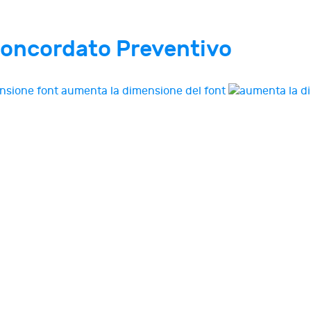
Concordato Preventivo
aumenta la dimensione del font