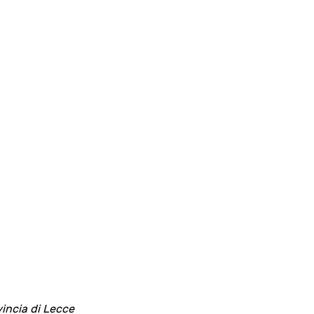
incia di Lecce