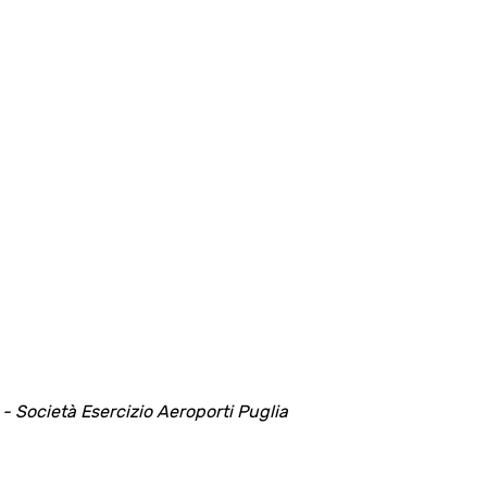
 - Società Esercizio Aeroporti Puglia