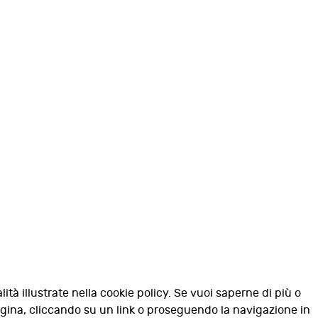
lità illustrate nella cookie policy. Se vuoi saperne di più o
agina, cliccando su un link o proseguendo la navigazione in