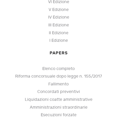
VI Edizione
V Edizione
IV Edizione
III Edizione
II Edizione
I Edizione
PAPERS
Elenco completo
Riforma concorsuale dopo legge n. 155/2017
Fallimento
Concordati preventivi
Liquidazioni coatte amministrative
Amministrazioni straordinarie
Esecuzioni forzate