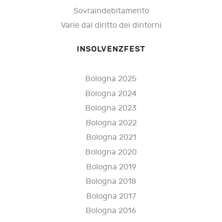
Sovraindebitamento
Varie dal diritto dei dintorni
INSOLVENZFEST
Bologna 2025
Bologna 2024
Bologna 2023
Bologna 2022
Bologna 2021
Bologna 2020
Bologna 2019
Bologna 2018
Bologna 2017
Bologna 2016