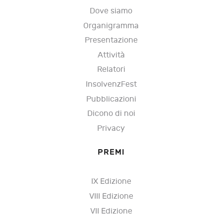
Dove siamo
Organigramma
Presentazione
Attività
Relatori
InsolvenzFest
Pubblicazioni
Dicono di noi
Privacy
PREMI
IX Edizione
VIII Edizione
VII Edizione