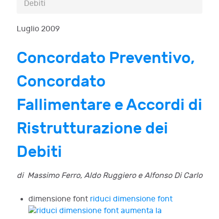
Debiti
Luglio 2009
Concordato Preventivo,
Concordato
Fallimentare e Accordi di
Ristrutturazione dei
Debiti
di Massimo Ferro, Aldo Ruggiero e Alfonso Di Carlo
dimensione font
riduci dimensione font
aumenta la