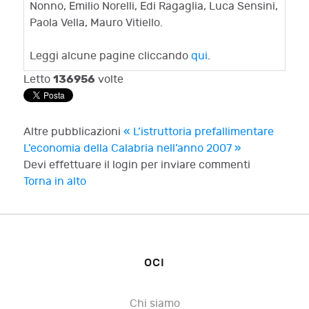
Nonno, Emilio Norelli, Edi Ragaglia, Luca Sensini,
Paola Vella, Mauro Vitiello.
Leggi alcune pagine cliccando
qui
.
136956
Letto
volte
Altre pubblicazioni
« L’istruttoria prefallimentare
L’economia della Calabria nell’anno 2007 »
Devi effettuare il login per inviare commenti
Torna in alto
OCI
Chi siamo