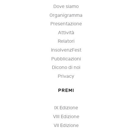
Dove siamo
Organigramma
Presentazione
Attività
Relatori
InsolvenzFest
Pubblicazioni
Dicono di noi
Privacy
PREMI
IX Edizione
VIII Edizione
VII Edizione