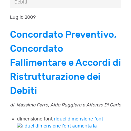
Debiti
Luglio 2009
Concordato Preventivo,
Concordato
Fallimentare e Accordi di
Ristrutturazione dei
Debiti
di Massimo Ferro, Aldo Ruggiero e Alfonso Di Carlo
dimensione font
riduci dimensione font
aumenta la