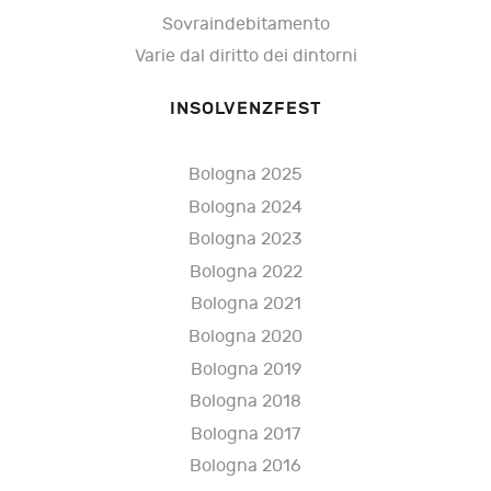
Sovraindebitamento
Varie dal diritto dei dintorni
INSOLVENZFEST
Bologna 2025
Bologna 2024
Bologna 2023
Bologna 2022
Bologna 2021
Bologna 2020
Bologna 2019
Bologna 2018
Bologna 2017
Bologna 2016