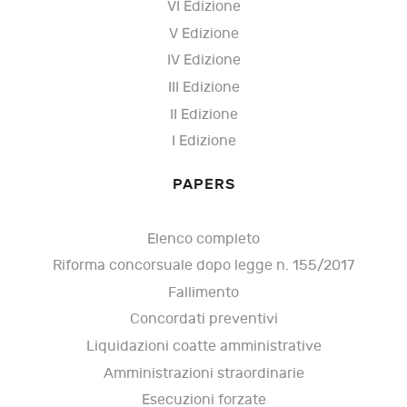
VI Edizione
V Edizione
IV Edizione
III Edizione
II Edizione
I Edizione
PAPERS
Elenco completo
Riforma concorsuale dopo legge n. 155/2017
Fallimento
Concordati preventivi
Liquidazioni coatte amministrative
Amministrazioni straordinarie
Esecuzioni forzate