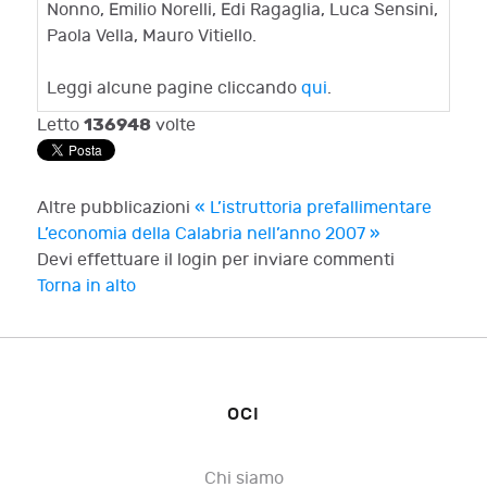
Nonno, Emilio Norelli, Edi Ragaglia, Luca Sensini,
Paola Vella, Mauro Vitiello.
Leggi alcune pagine cliccando
qui
.
136948
Letto
volte
Altre pubblicazioni
« L’istruttoria prefallimentare
L’economia della Calabria nell’anno 2007 »
Devi effettuare il login per inviare commenti
Torna in alto
OCI
Chi siamo