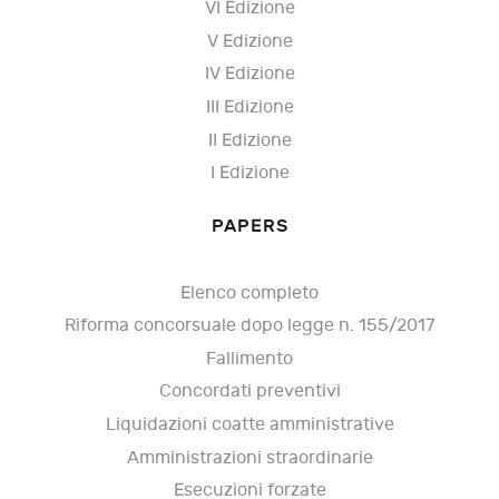
VI Edizione
V Edizione
IV Edizione
III Edizione
II Edizione
I Edizione
PAPERS
Elenco completo
Riforma concorsuale dopo legge n. 155/2017
Fallimento
Concordati preventivi
Liquidazioni coatte amministrative
Amministrazioni straordinarie
Esecuzioni forzate