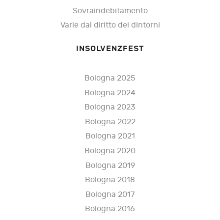
Sovraindebitamento
Varie dal diritto dei dintorni
INSOLVENZFEST
Bologna 2025
Bologna 2024
Bologna 2023
Bologna 2022
Bologna 2021
Bologna 2020
Bologna 2019
Bologna 2018
Bologna 2017
Bologna 2016