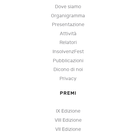
Dove siamo
Organigramma
Presentazione
Attività
Relatori
InsolvenzFest
Pubblicazioni
Dicono di noi
Privacy
PREMI
IX Edizione
VIII Edizione
VII Edizione