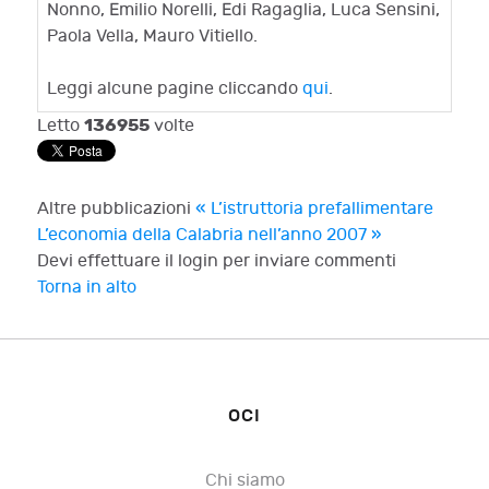
Nonno, Emilio Norelli, Edi Ragaglia, Luca Sensini,
Paola Vella, Mauro Vitiello.
Leggi alcune pagine cliccando
qui
.
136955
Letto
volte
Altre pubblicazioni
« L’istruttoria prefallimentare
L’economia della Calabria nell’anno 2007 »
Devi effettuare il login per inviare commenti
Torna in alto
OCI
Chi siamo