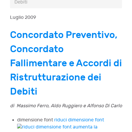
Debiti
Luglio 2009
Concordato Preventivo,
Concordato
Fallimentare e Accordi di
Ristrutturazione dei
Debiti
di Massimo Ferro, Aldo Ruggiero e Alfonso Di Carlo
dimensione font
riduci dimensione font
aumenta la