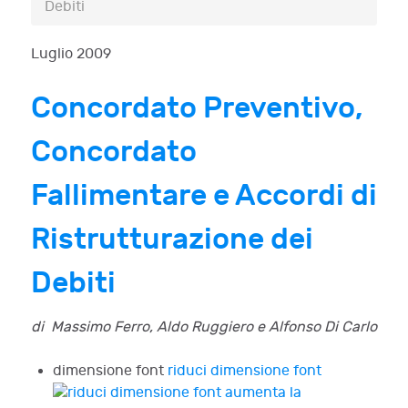
Debiti
Luglio 2009
Concordato Preventivo,
Concordato
Fallimentare e Accordi di
Ristrutturazione dei
Debiti
di Massimo Ferro, Aldo Ruggiero e Alfonso Di Carlo
dimensione font
riduci dimensione font
aumenta la