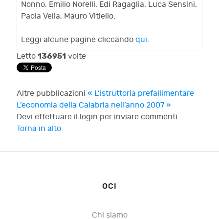
Nonno, Emilio Norelli, Edi Ragaglia, Luca Sensini,
Paola Vella, Mauro Vitiello.
Leggi alcune pagine cliccando
qui
.
136951
Letto
volte
Altre pubblicazioni
« L’istruttoria prefallimentare
L’economia della Calabria nell’anno 2007 »
Devi effettuare il login per inviare commenti
Torna in alto
OCI
Chi siamo