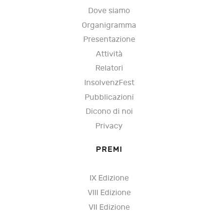
Dove siamo
Organigramma
Presentazione
Attività
Relatori
InsolvenzFest
Pubblicazioni
Dicono di noi
Privacy
PREMI
IX Edizione
VIII Edizione
VII Edizione