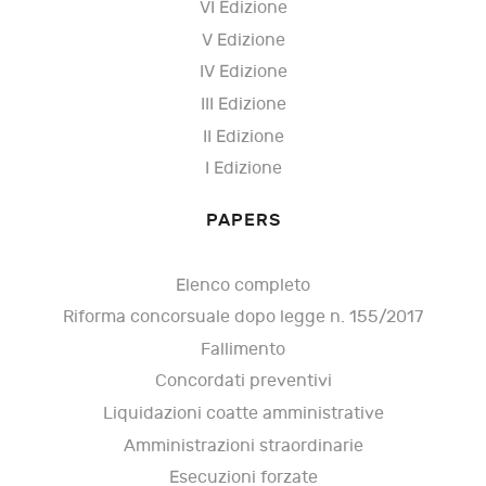
VI Edizione
V Edizione
IV Edizione
III Edizione
II Edizione
I Edizione
PAPERS
Elenco completo
Riforma concorsuale dopo legge n. 155/2017
Fallimento
Concordati preventivi
Liquidazioni coatte amministrative
Amministrazioni straordinarie
Esecuzioni forzate