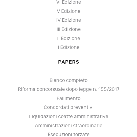
VI Edizione
V Edizione
IV Edizione
III Edizione
II Edizione
I Edizione
PAPERS
Elenco completo
Riforma concorsuale dopo legge n. 155/2017
Fallimento
Concordati preventivi
Liquidazioni coatte amministrative
Amministrazioni straordinarie
Esecuzioni forzate