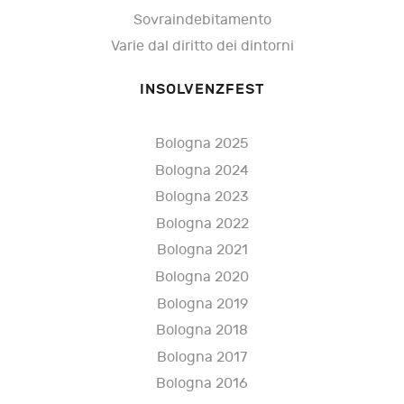
Sovraindebitamento
Varie dal diritto dei dintorni
INSOLVENZFEST
Bologna 2025
Bologna 2024
Bologna 2023
Bologna 2022
Bologna 2021
Bologna 2020
Bologna 2019
Bologna 2018
Bologna 2017
Bologna 2016