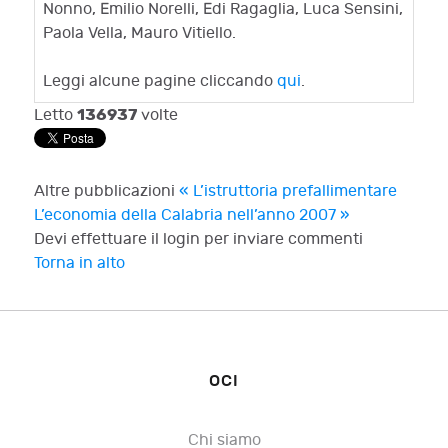
Nonno, Emilio Norelli, Edi Ragaglia, Luca Sensini,
Paola Vella, Mauro Vitiello.
Leggi alcune pagine cliccando
qui
.
136937
Letto
volte
Altre pubblicazioni
« L’istruttoria prefallimentare
L’economia della Calabria nell’anno 2007 »
Devi effettuare il login per inviare commenti
Torna in alto
OCI
Chi siamo