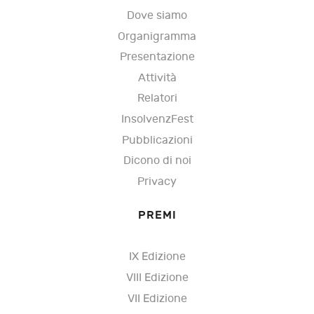
Dove siamo
Organigramma
Presentazione
Attività
Relatori
InsolvenzFest
Pubblicazioni
Dicono di noi
Privacy
PREMI
IX Edizione
VIII Edizione
VII Edizione