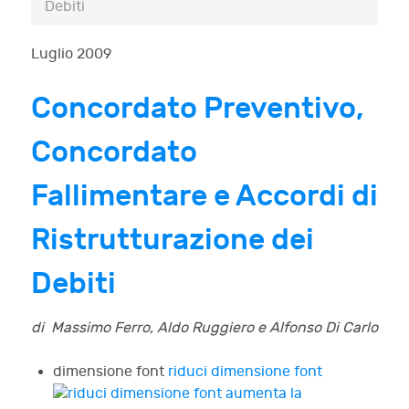
Debiti
Luglio 2009
Concordato Preventivo,
Concordato
Fallimentare e Accordi di
Ristrutturazione dei
Debiti
di Massimo Ferro, Aldo Ruggiero e Alfonso Di Carlo
dimensione font
riduci dimensione font
aumenta la