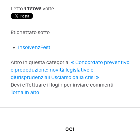
117769
Letto
volte
Etichettato sotto
InsolvenzFest
Altro in questa categoria:
« Concordato preventivo
e prededuzione: novità legislative e
giurisprudenziali
Usciamo dalla crisi »
Devi effettuare il login per inviare commenti
Torna in alto
OCI