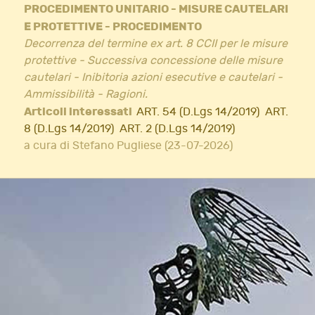
PROCEDIMENTO UNITARIO - MISURE CAUTELARI
E PROTETTIVE - PROCEDIMENTO
Decorrenza del termine ex art. 8 CCII per le misure
protettive - Successiva concessione delle misure
cautelari - Inibitoria azioni esecutive e cautelari -
Ammissibilità - Ragioni.
Articoli interessati
ART. 54 (D.Lgs 14/2019)
ART.
8 (D.Lgs 14/2019)
ART. 2 (D.Lgs 14/2019)
a cura di Stefano Pugliese (23-07-2026)