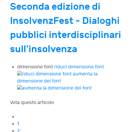
Seconda edizione di
InsolvenzFest - Dialoghi
pubblici interdisciplinari
sull’insolvenza
dimensione font
riduci dimensione font
aumenta la
dimensione del font
Vota questo articolo
1
2