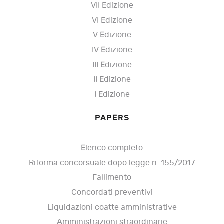
VII Edizione
VI Edizione
V Edizione
IV Edizione
III Edizione
II Edizione
I Edizione
PAPERS
Elenco completo
Riforma concorsuale dopo legge n. 155/2017
Fallimento
Concordati preventivi
Liquidazioni coatte amministrative
Amministrazioni straordinarie