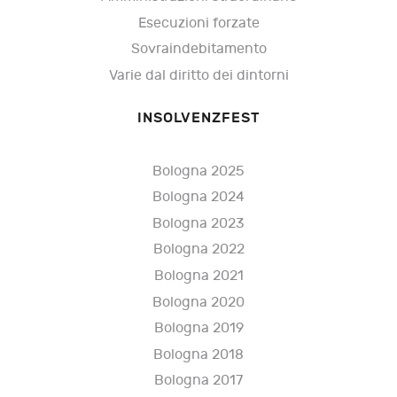
Esecuzioni forzate
Sovraindebitamento
Varie dal diritto dei dintorni
INSOLVENZFEST
Bologna 2025
Bologna 2024
Bologna 2023
Bologna 2022
Bologna 2021
Bologna 2020
Bologna 2019
Bologna 2018
Bologna 2017