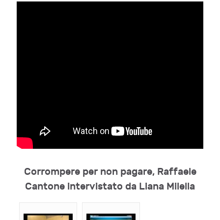
Corrompere per non pagare, Raffaele
Cantone intervistato da Liana Milella