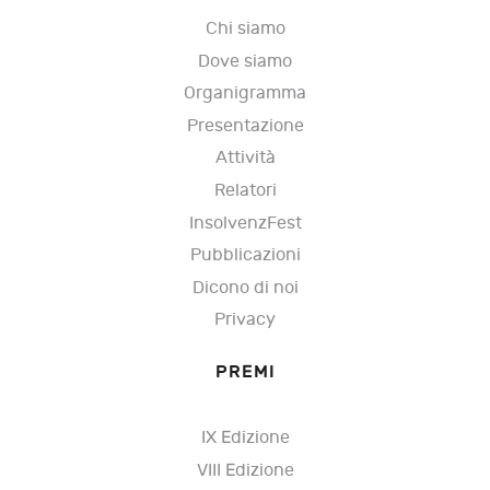
Chi siamo
Dove siamo
Organigramma
Presentazione
Attività
Relatori
InsolvenzFest
Pubblicazioni
Dicono di noi
Privacy
PREMI
IX Edizione
VIII Edizione