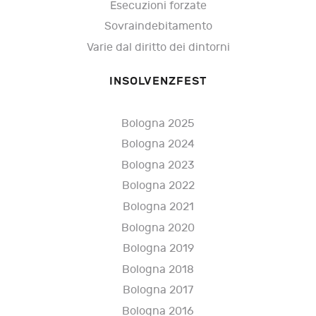
Esecuzioni forzate
Sovraindebitamento
Varie dal diritto dei dintorni
INSOLVENZFEST
Bologna 2025
Bologna 2024
Bologna 2023
Bologna 2022
Bologna 2021
Bologna 2020
Bologna 2019
Bologna 2018
Bologna 2017
Bologna 2016