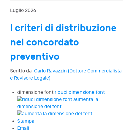
Luglio 2026
I criteri di distribuzione
nel concordato
preventivo
Scritto da
Carlo Ravazzin (Dottore Commercialista
e Revisore Legale)
dimensione font
riduci dimensione font
aumenta la
dimensione del font
Stampa
Email