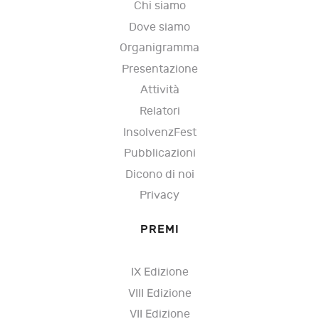
Chi siamo
Dove siamo
Organigramma
Presentazione
Attività
Relatori
InsolvenzFest
Pubblicazioni
Dicono di noi
Privacy
PREMI
IX Edizione
VIII Edizione
VII Edizione