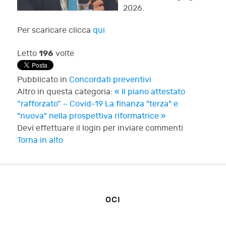
2026.
Per scaricare clicca
qui
196
Letto
volte
Pubblicato in
Concordati preventivi
Altro in questa categoria:
« Il piano attestato
“rafforzato” – Covid-19
La finanza "terza" e
"nuova" nella prospettiva riformatrice »
Devi effettuare il login per inviare commenti
Torna in alto
OCI