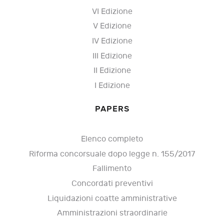
VI Edizione
V Edizione
IV Edizione
III Edizione
II Edizione
I Edizione
PAPERS
Elenco completo
Riforma concorsuale dopo legge n. 155/2017
Fallimento
Concordati preventivi
Liquidazioni coatte amministrative
Amministrazioni straordinarie