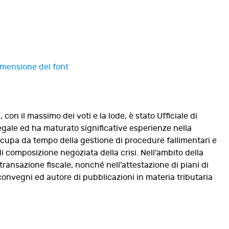
n il massimo dei voti e la lode, è stato Ufficiale di
gale ed ha maturato significative esperienze nella
 occupa da tempo della gestione di procedure fallimentari e
composizione negoziata della crisi. Nell’ambito della
i transazione fiscale, nonché nell’attestazione di piani di
onvegni ed autore di pubblicazioni in materia tributaria