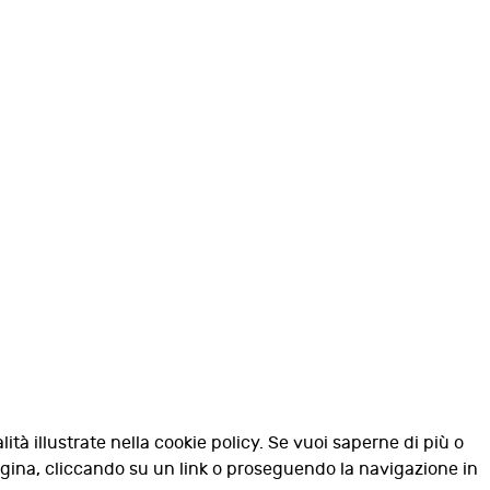
lità illustrate nella cookie policy. Se vuoi saperne di più o
agina, cliccando su un link o proseguendo la navigazione in