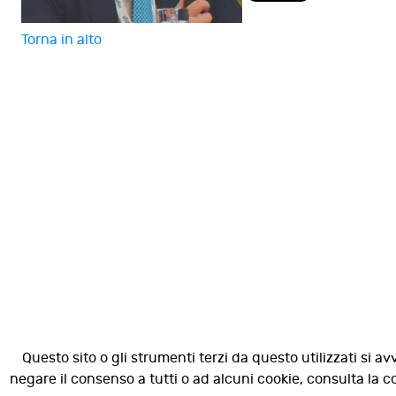
Torna in alto
Questo sito o gli strumenti terzi da questo utilizzati si av
negare il consenso a tutti o ad alcuni cookie, consulta la