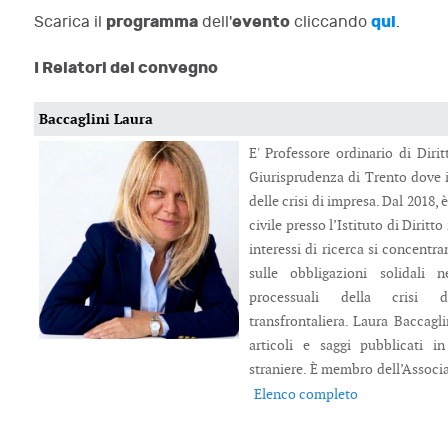
programma
evento
qui
Scarica il
dell'
cliccando
.
I Relatori del convegno