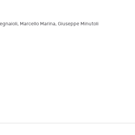
Legnaioli, Marcello Marina, Giuseppe Minutoli