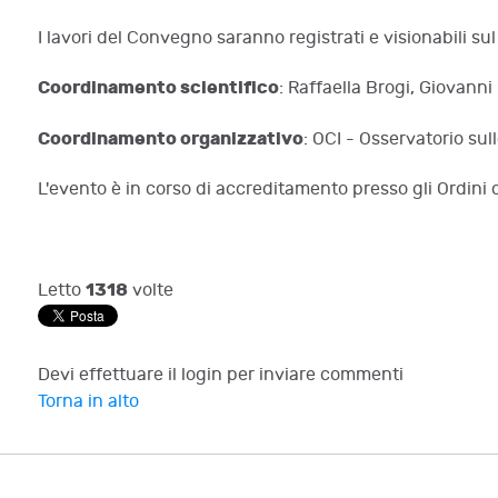
I lavori del Convegno saranno registrati e visionabili sul 
Coordinamento scientifico
: Raffaella Brogi, Giovann
Coordinamento organizzativo
: OCI - Osservatorio sul
L'evento è in corso di accreditamento presso gli Ordini 
1318
Letto
volte
Devi effettuare il login per inviare commenti
Torna in alto