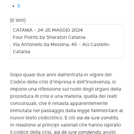
5
(0 Voti)
CATANIA - 24-25 MAGGIO 2024
Four Points by Sheraton Catania
Via Antonello da Messina, 45 – Aci Castello-
Catania
Dopo quasi due anni dall’entrata in vigore del
Codice della crisi d’impresa e dell’Insolvenza, si
impone una riflessione sul ruolo degli organi della
procedura di crisi e una materia, quella dei reati
concorsuali, che è rimasta apparentemente
immutata nel passaggio dalla legge fallimentare al
nuovo testo codicistico. E ciò
sia de iure condito,
in relazione ai principi valoriali che hanno ispirato
il codice della crisi,
sia de iure condendo
, avuto