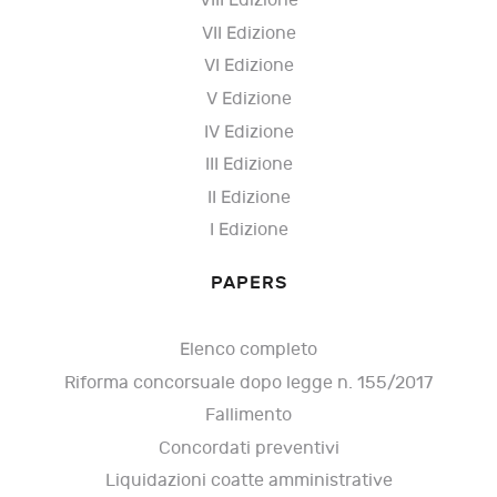
VIII Edizione
VII Edizione
VI Edizione
V Edizione
IV Edizione
III Edizione
II Edizione
I Edizione
PAPERS
Elenco completo
Riforma concorsuale dopo legge n. 155/2017
Fallimento
Concordati preventivi
Liquidazioni coatte amministrative