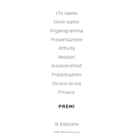
Chi siamo
Dove siamo
Organigramma
Presentazione
Attività
Relatori
InsolvenzFest
Pubblicazioni
Dicono di noi
Privacy
PREMI
IX Edizione