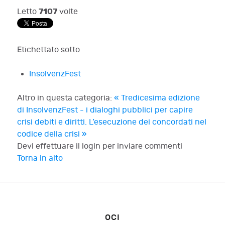
7107
Letto
volte
Etichettato sotto
InsolvenzFest
Altro in questa categoria:
« Tredicesima edizione
di InsolvenzFest - i dialoghi pubblici per capire
crisi debiti e diritti.
L’esecuzione dei concordati nel
codice della crisi »
Devi effettuare il login per inviare commenti
Torna in alto
OCI