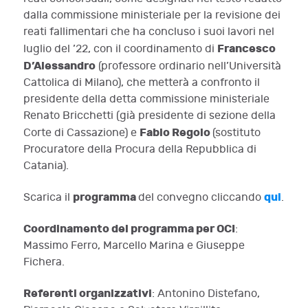
dalla commissione ministeriale per la revisione dei
reati fallimentari che ha concluso i suoi lavori nel
Francesco
luglio del ’22, con il coordinamento di
D’Alessandro
(professore ordinario nell’Università
Cattolica di Milano), che metterà a confronto il
presidente della detta commissione ministeriale
Renato Bricchetti (già presidente di sezione della
Fabio Regolo
Corte di Cassazione) e
(sostituto
Procuratore della Procura della Repubblica di
Catania).
programma
qui
Scarica il
del convegno cliccando
.
Coordinamento del programma per OCI
:
Massimo Ferro, Marcello Marina e Giuseppe
Fichera.
Referenti organizzativi
: Antonino Distefano,