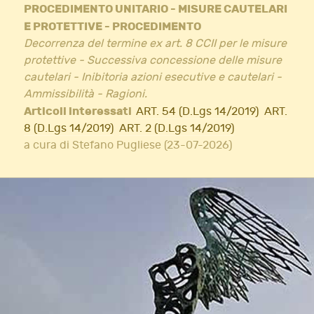
PROCEDIMENTO UNITARIO - MISURE CAUTELARI
E PROTETTIVE - PROCEDIMENTO
Decorrenza del termine ex art. 8 CCII per le misure
protettive - Successiva concessione delle misure
cautelari - Inibitoria azioni esecutive e cautelari -
Ammissibilità - Ragioni.
Articoli interessati
ART. 54 (D.Lgs 14/2019)
ART.
8 (D.Lgs 14/2019)
ART. 2 (D.Lgs 14/2019)
a cura di Stefano Pugliese (23-07-2026)