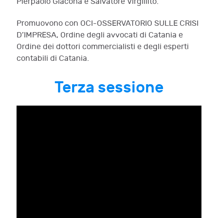
Pierpaolo Giacona e Salvatore Virgillito.
Promuovono con OCI-OSSERVATORIO SULLE CRISI
D’IMPRESA, Ordine degli avvocati di Catania e
Ordine dei dottori commercialisti e degli esperti
contabili di Catania.
Terza sessione