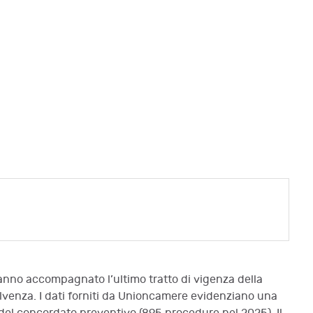
 hanno accompagnato l’ultimo tratto di vigenza della
nsolvenza. I dati forniti da Unioncamere evidenziano una