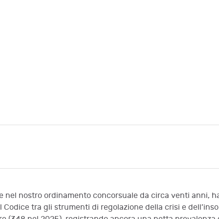
nche nel nostro ordinamento concorsuale da circa venti anni,
el Codice tra gli strumenti di regolazione della crisi e dell’i